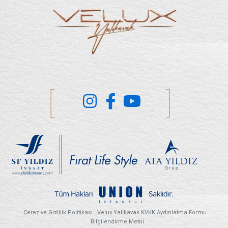
Çerez ve Gizlilik Politikası
Velux Yalıkavak KVKK Aydınlatma Formu
Bilgilendirme Metni