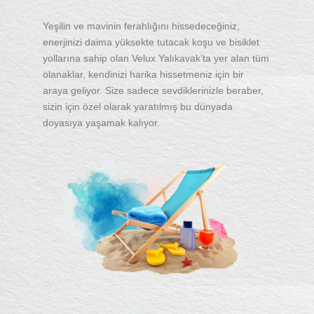
Yeşilin ve mavinin ferahlığını hissedeceğiniz,
enerjinizi daima yüksekte tutacak koşu ve bisiklet
yollarına sahip olan Velux Yalıkavak’ta yer alan tüm
olanaklar, kendinizi harika hissetmeniz için bir
araya geliyor. Size sadece sevdiklerinizle beraber,
sizin için özel olarak yaratılmış bu dünyada
doyasıya yaşamak kalıyor.